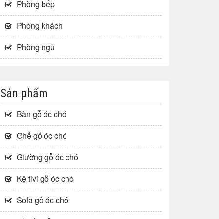
Phòng bếp
Phòng khách
Phòng ngủ
Sản phẩm
Bàn gỗ óc chó
Ghế gỗ óc chó
Giường gỗ óc chó
Kệ tivi gỗ óc chó
Sofa gỗ óc chó