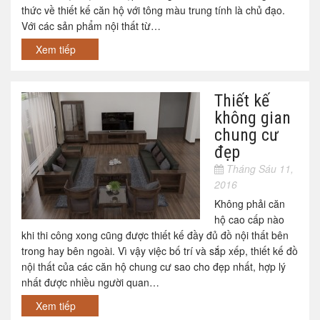
thức về thiết kế căn hộ với tông màu trung tính là chủ đạo.
Với các sản phẩm nội thất từ…
Xem tiếp
Thiết kế
không gian
chung cư
đẹp
Tháng Sáu 11,
2016
Không phải căn
hộ cao cấp nào
khi thi công xong cũng được thiết kế đầy đủ đồ nội thất bên
trong hay bên ngoài. Vì vậy việc bố trí và sắp xếp, thiết kế đồ
nội thất của các căn hộ chung cư sao cho đẹp nhất, hợp lý
nhất được nhiều người quan…
Xem tiếp