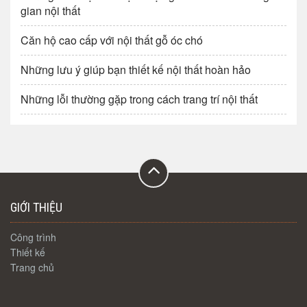
gian nội thất
Căn hộ cao cấp với nội thất gỗ óc chó
Những lưu ý giúp bạn thiết kế nội thất hoàn hảo
Những lỗi thường gặp trong cách trang trí nội thất
GIỚI THIỆU
Công trình
Thiết kế
Trang chủ