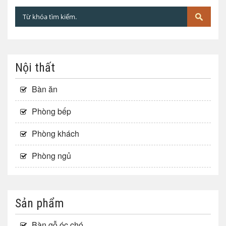
Nội thất
Bàn ăn
Phòng bếp
Phòng khách
Phòng ngủ
Sản phẩm
Bàn gỗ óc chó