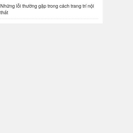
Những lỗi thường gặp trong cách trang trí nội
thất