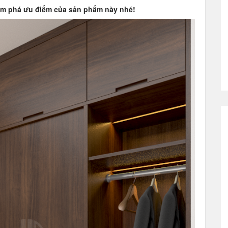
khám phá ưu điểm của sản phẩm này nhé!