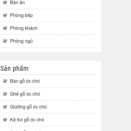
Bàn ăn
Phòng bếp
Phòng khách
Phòng ngủ
Sản phẩm
Bàn gỗ óc chó
Ghế gỗ óc chó
Giường gỗ óc chó
Kệ tivi gỗ óc chó