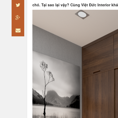
chó
. Tại sao lại vậy? Cùng Việt Đức Interior 