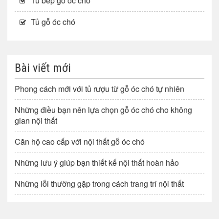
Tủ bếp gỗ óc chó
Tủ gỗ óc chó
Bài viết mới
Phong cách mới với tủ rượu từ gỗ óc chó tự nhiên
Những điều bạn nên lựa chọn gỗ óc chó cho không
gian nội thất
Căn hộ cao cấp với nội thất gỗ óc chó
Những lưu ý giúp bạn thiết kế nội thất hoàn hảo
Những lỗi thường gặp trong cách trang trí nội thất