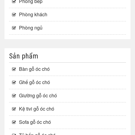
Phòng bếp
Phòng khách
Phòng ngủ
Sản phẩm
Bàn gỗ óc chó
Ghế gỗ óc chó
Giường gỗ óc chó
Kệ tivi gỗ óc chó
Sofa gỗ óc chó