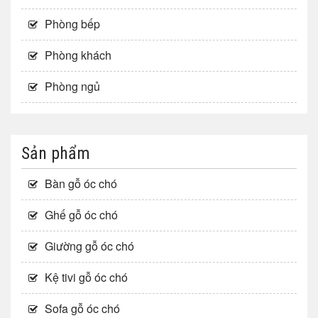
Phòng bếp
Phòng khách
Phòng ngủ
Sản phẩm
Bàn gỗ óc chó
Ghế gỗ óc chó
Giường gỗ óc chó
Kệ tivi gỗ óc chó
Sofa gỗ óc chó