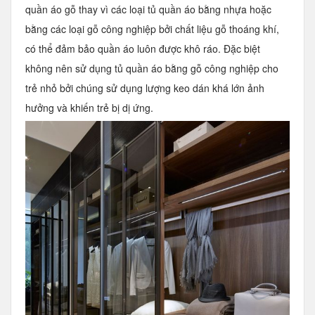
quần áo gỗ thay vì các loại tủ quần áo bằng nhựa hoặc
bằng các loại gỗ công nghiệp bởi chất liệu gỗ thoáng khí,
có thể đảm bảo quần áo luôn được khô ráo. Đặc biệt
không nên sử dụng tủ quần áo bằng gỗ công nghiệp cho
trẻ nhỏ bởi chúng sử dụng lượng keo dán khá lớn ảnh
hưởng và khiến trẻ bị dị ứng.