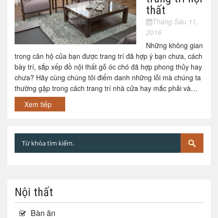
thất
Tháng Sáu 11,
2016
Những không gian
trong căn hộ của bạn được trang trí đã hợp ý bạn chưa, cách
bày trí, sắp xếp đồ nội thất gỗ óc chó đã hợp phong thủy hay
chưa? Hãy cùng chúng tôi điểm danh những lỗi mà chúng ta
thường gặp trong cách trang trí nhà cửa hay mắc phải và…
Xem tiếp
Nội thất
Bàn ăn