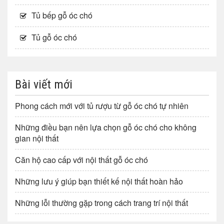
Tủ bếp gỗ óc chó
Tủ gỗ óc chó
Bài viết mới
Phong cách mới với tủ rượu từ gỗ óc chó tự nhiên
Những điều bạn nên lựa chọn gỗ óc chó cho không
gian nội thất
Căn hộ cao cấp với nội thất gỗ óc chó
Những lưu ý giúp bạn thiết kế nội thất hoàn hảo
Những lỗi thường gặp trong cách trang trí nội thất