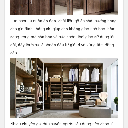
Lựa chọn tủ quần áo đẹp, chất liệu gỗ óc chó thượng hạng
cho gia đình không chỉ giúp cho không gian nhà bạn thêm
sang trọng mà còn bảo vệ sức khỏe, thời gian sử dụng lâu
dài, đây thực sự là khoản đầu tư giá trị và xứng tầm đẳng
cấp.
Nhiều chuyên gia đã khuyên người tiêu dùng nên chọn tủ