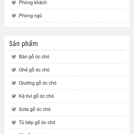
Phòng khách
Phòng ngủ
Sản phẩm
Bàn gỗ óc chó
Ghế gỗ óc chó
Giường gỗ óc chó
Kệ tivi gỗ óc chó
Sofa gỗ óc chó
Tủ bếp gỗ óc chó