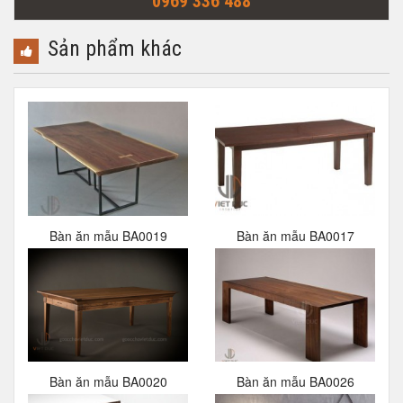
0969 336 488
Sản phẩm khác
Bàn ăn mẫu BA0019
Bàn ăn mẫu BA0017
Bàn ăn mẫu BA0020
Bàn ăn mẫu BA0026