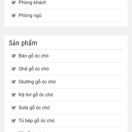
Phòng khách
Phòng ngủ
Sản phẩm
Bàn gỗ óc chó
Ghế gỗ óc chó
Giường gỗ óc chó
Kệ tivi gỗ óc chó
Sofa gỗ óc chó
Tủ bếp gỗ óc chó