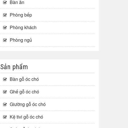
Bàn ăn
Phòng bếp
Phòng khách
Phòng ngủ
Sản phẩm
Bàn gỗ óc chó
Ghế gỗ óc chó
Giường gỗ óc chó
Kệ tivi gỗ óc chó