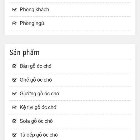
Phòng khách
Phòng ngủ
Sản phẩm
Bàn gỗ óc chó
Ghế gỗ óc chó
Giường gỗ óc chó
Kệ tivi gỗ óc chó
Sofa gỗ óc chó
Tủ bếp gỗ óc chó