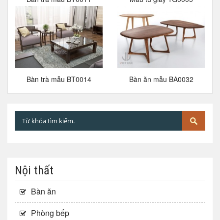
Bàn trà mẫu BT0014
Bàn ăn mẫu BA0032
Nội thất
Bàn ăn
Phòng bếp