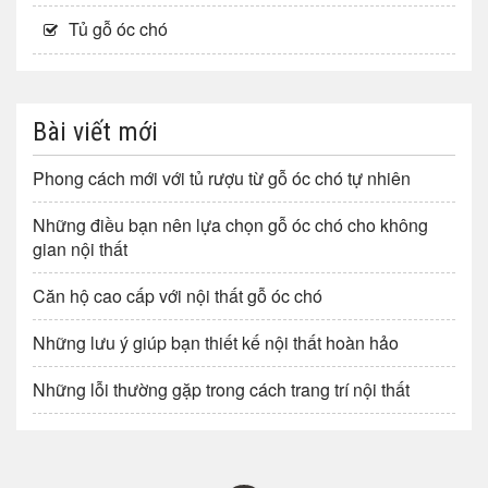
Tủ gỗ óc chó
Bài viết mới
Phong cách mới với tủ rượu từ gỗ óc chó tự nhiên
Những điều bạn nên lựa chọn gỗ óc chó cho không
gian nội thất
Căn hộ cao cấp với nội thất gỗ óc chó
Những lưu ý giúp bạn thiết kế nội thất hoàn hảo
Những lỗi thường gặp trong cách trang trí nội thất