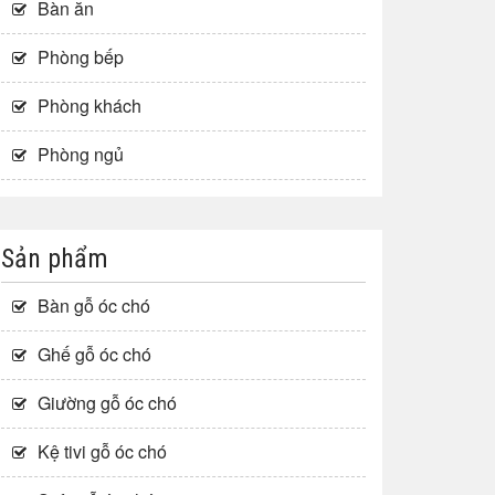
Bàn ăn
Phòng bếp
Phòng khách
Phòng ngủ
Sản phẩm
Bàn gỗ óc chó
Ghế gỗ óc chó
Giường gỗ óc chó
Kệ tivi gỗ óc chó