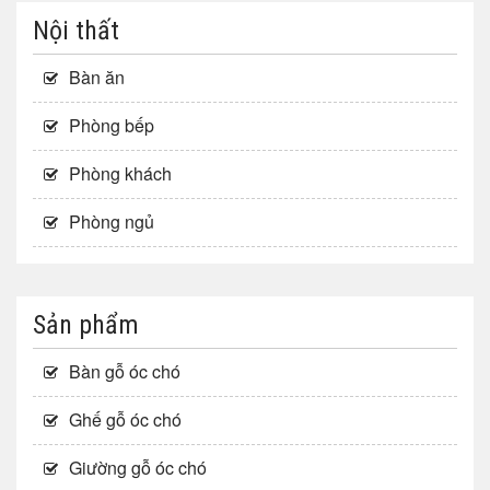
Nội thất
Bàn ăn
Phòng bếp
Phòng khách
Phòng ngủ
Sản phẩm
Bàn gỗ óc chó
Ghế gỗ óc chó
Giường gỗ óc chó