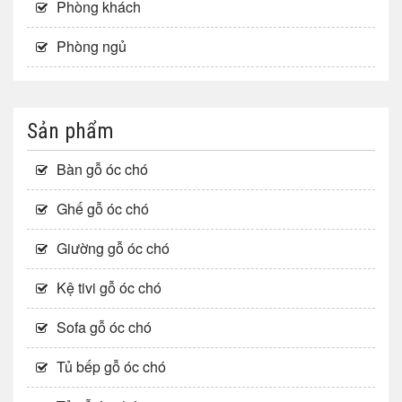
Phòng khách
Phòng ngủ
Sản phẩm
Bàn gỗ óc chó
Ghế gỗ óc chó
Giường gỗ óc chó
Kệ tivi gỗ óc chó
Sofa gỗ óc chó
Tủ bếp gỗ óc chó