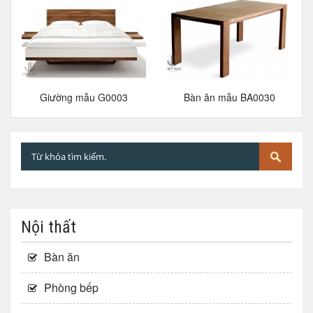
Giường mẫu G0003
Bàn ăn mẫu BA0030
Nội thất
Bàn ăn
Phòng bếp