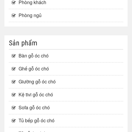
Phòng khách
Phòng ngủ
Sản phẩm
Bàn gỗ óc chó
Ghế gỗ óc chó
Giường gỗ óc chó
Kệ tivi gỗ óc chó
Sofa gỗ óc chó
Tủ bếp gỗ óc chó