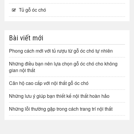
Tủ gỗ óc chó
Bài viết mới
Phong cách mới với tủ rượu từ gỗ óc chó tự nhiên
Những điều bạn nên lựa chọn gỗ óc chó cho không
gian nội thất
Căn hộ cao cấp với nội thất gỗ óc chó
Những lưu ý giúp bạn thiết kế nội thất hoàn hảo
Những lỗi thường gặp trong cách trang trí nội thất