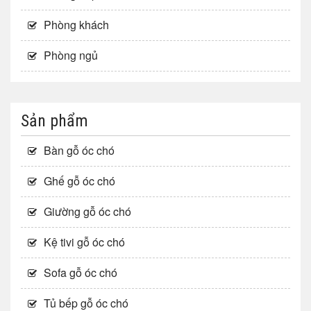
Phòng khách
Phòng ngủ
Sản phẩm
Bàn gỗ óc chó
Ghế gỗ óc chó
Giường gỗ óc chó
Kệ tivi gỗ óc chó
Sofa gỗ óc chó
Tủ bếp gỗ óc chó