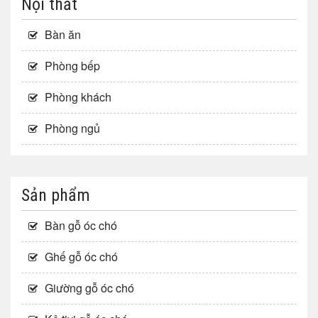
Nội thất
Bàn ăn
Phòng bếp
Phòng khách
Phòng ngủ
Sản phẩm
Bàn gỗ óc chó
Ghế gỗ óc chó
Giường gỗ óc chó