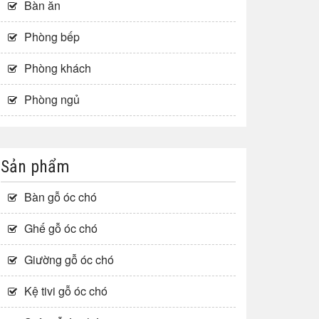
Bàn ăn
Phòng bếp
Phòng khách
Phòng ngủ
Sản phẩm
Bàn gỗ óc chó
Ghế gỗ óc chó
Giường gỗ óc chó
Kệ tivi gỗ óc chó